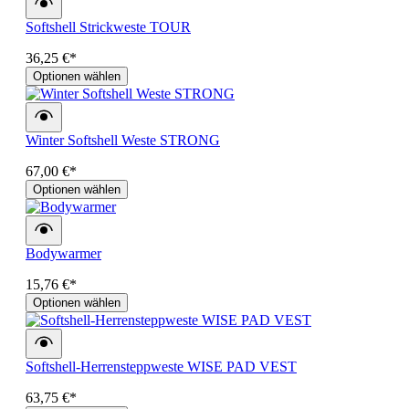
Softshell Strickweste TOUR
36,25 €*
Optionen wählen
Winter Softshell Weste STRONG
67,00 €*
Optionen wählen
Bodywarmer
15,76 €*
Optionen wählen
Softshell-Herrensteppweste WISE PAD VEST
63,75 €*