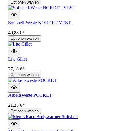
Optionen wählen
Softshell-Weste NORDET VEST
46,88 €*
Optionen wählen
Lite Gillet
27,18 €*
Optionen wählen
Arbeitsweste POCKET
21,25 €*
Optionen wählen