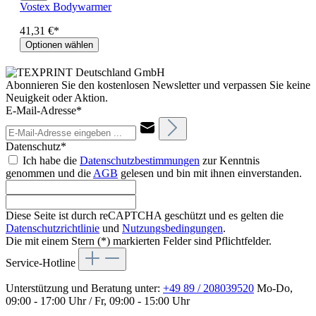
Vostex Bodywarmer
41,31 €*
Optionen wählen
Abonnieren Sie den kostenlosen Newsletter und verpassen Sie keine
Neuigkeit oder Aktion.
E-Mail-Adresse*
Datenschutz*
Ich habe die
Datenschutzbestimmungen
zur Kenntnis
genommen und die
AGB
gelesen und bin mit ihnen einverstanden.
Diese Seite ist durch reCAPTCHA geschützt und es gelten die
Datenschutzrichtlinie
und
Nutzungsbedingungen
.
Die mit einem Stern (*) markierten Felder sind Pflichtfelder.
Service-Hotline
Unterstützung und Beratung unter:
+49 89 / 208039520
Mo-Do,
09:00 - 17:00 Uhr / Fr, 09:00 - 15:00 Uhr