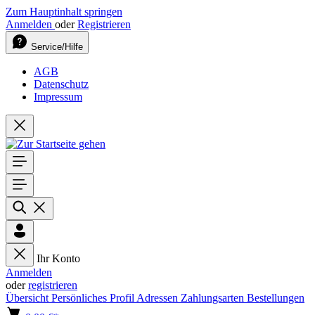
Zum Hauptinhalt springen
Anmelden
oder
Registrieren
Service/Hilfe
AGB
Datenschutz
Impressum
Ihr Konto
Anmelden
oder
registrieren
Übersicht
Persönliches Profil
Adressen
Zahlungsarten
Bestellungen