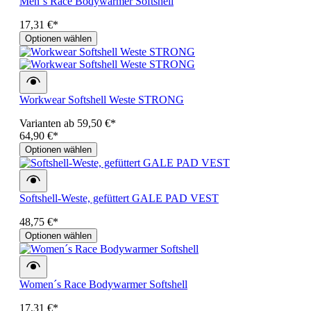
Men´s Race Bodywarmer Softshell
17,31 €*
Optionen wählen
Workwear Softshell Weste STRONG
Varianten ab
59,50 €*
64,90 €*
Optionen wählen
Softshell-Weste, gefüttert GALE PAD VEST
48,75 €*
Optionen wählen
Women´s Race Bodywarmer Softshell
17,31 €*