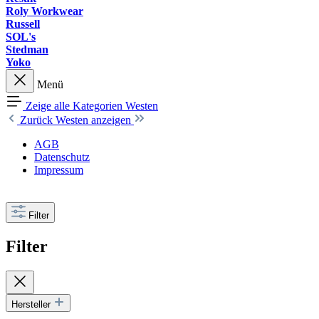
Roly Workwear
Russell
SOL's
Stedman
Yoko
Menü
Zeige alle Kategorien
Westen
Zurück
Westen anzeigen
AGB
Datenschutz
Impressum
Filter
Filter
Hersteller