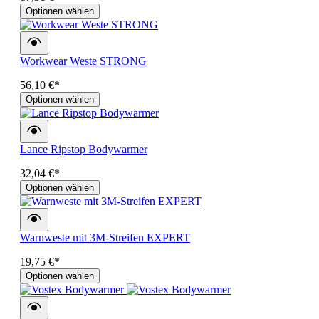
Optionen wählen
Workwear Weste STRONG
56,10 €*
Optionen wählen
Lance Ripstop Bodywarmer
32,04 €*
Optionen wählen
Warnweste mit 3M-Streifen EXPERT
19,75 €*
Optionen wählen