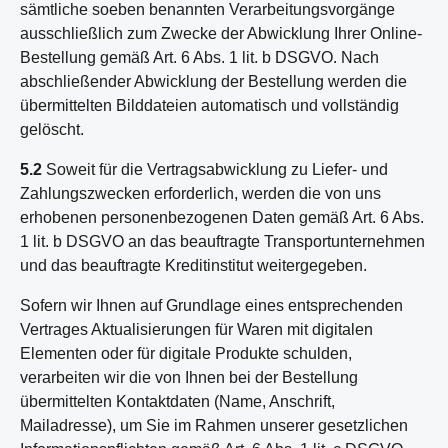
sämtliche soeben benannten Verarbeitungsvorgänge
ausschließlich zum Zwecke der Abwicklung Ihrer Online-
Bestellung gemäß Art. 6 Abs. 1 lit. b DSGVO. Nach
abschließender Abwicklung der Bestellung werden die
übermittelten Bilddateien automatisch und vollständig
gelöscht.
5.2
Soweit für die Vertragsabwicklung zu Liefer- und
Zahlungszwecken erforderlich, werden die von uns
erhobenen personenbezogenen Daten gemäß Art. 6 Abs.
1 lit. b DSGVO an das beauftragte Transportunternehmen
und das beauftragte Kreditinstitut weitergegeben.
Sofern wir Ihnen auf Grundlage eines entsprechenden
Vertrages Aktualisierungen für Waren mit digitalen
Elementen oder für digitale Produkte schulden,
verarbeiten wir die von Ihnen bei der Bestellung
übermittelten Kontaktdaten (Name, Anschrift,
Mailadresse), um Sie im Rahmen unserer gesetzlichen