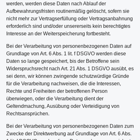
werden, werden diese Daten nach Ablauf der
Aufbewahrungsfristen routinemäßig gelöscht, sofern sie
nicht mehr zur Vertragserfüllung oder Vertragsanbahnung
erforderlich sind und/oder unsererseits kein berechtigtes
Interesse an der Weiterspeicherung fortbesteht.
Bei der Verarbeitung von personenbezogenen Daten auf
Grundlage von Art. 6 Abs. 1 lit. f DSGVO werden diese
Daten so lange gespeichert, bis der Betroffene sein
Widerspruchsrecht nach Art. 21 Abs. 1 DSGVO ausübt, es
sei denn, wir können zwingende schutzwürdige Gründe
für die Verarbeitung nachweisen, die die Interessen,
Rechte und Freiheiten der betroffenen Person
überwiegen, oder die Verarbeitung dient der
Geltendmachung, Ausübung oder Verteidigung von
Rechtsansprüchen.
Bei der Verarbeitung von personenbezogenen Daten zum
Zwecke der Direktwerbung auf Grundlage von Art. 6 Abs.