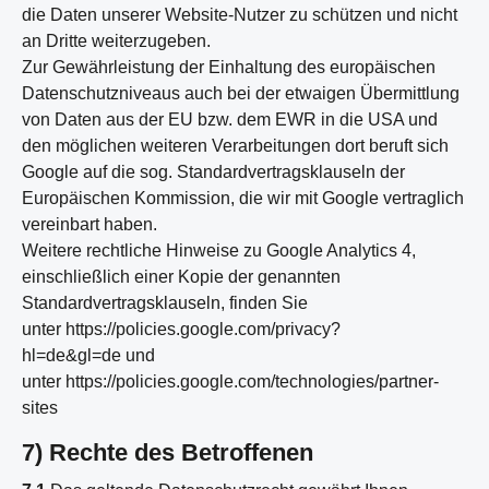
die Daten unserer Website-Nutzer zu schützen und nicht
an Dritte weiterzugeben.
Zur Gewährleistung der Einhaltung des europäischen
Datenschutzniveaus auch bei der etwaigen Übermittlung
von Daten aus der EU bzw. dem EWR in die USA und
den möglichen weiteren Verarbeitungen dort beruft sich
Google auf die sog. Standardvertragsklauseln der
Europäischen Kommission, die wir mit Google vertraglich
vereinbart haben.
Weitere rechtliche Hinweise zu Google Analytics 4,
einschließlich einer Kopie der genannten
Standardvertragsklauseln, finden Sie
unter
https://policies.google.com/privacy?
hl=de&gl=de
und
unter
https://policies.google.com/technologies/partner-
sites
7) Rechte des Betroffenen