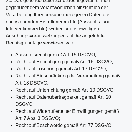
7.1
Das geltende Datenschutzrecht gewährt Ihnen
gegenüber dem Verantwortlichen hinsichtlich der
Verarbeitung Ihrer personenbezogenen Daten die
nachstehenden Betroffenenrechte (Auskunfts- und
Interventionsrechte), wobei für die jeweiligen
Ausübungsvoraussetzungen auf die angeführte
Rechtsgrundlage verwiesen wird:
Auskunftsrecht gemäß Art. 15 DSGVO;
Recht auf Berichtigung gemäß Art. 16 DSGVO;
Recht auf Löschung gemäß Art. 17 DSGVO;
Recht auf Einschränkung der Verarbeitung gemäß
Art. 18 DSGVO;
Recht auf Unterrichtung gemäß Art. 19 DSGVO;
Recht auf Datenübertragbarkeit gemäß Art. 20
DSGVO;
Recht auf Widerruf erteilter Einwilligungen gemäß
Art. 7 Abs. 3 DSGVO;
Recht auf Beschwerde gemäß Art. 77 DSGVO.