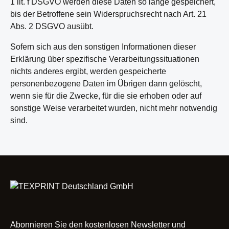
1 lit. f DSGVO werden diese Daten so lange gespeichert,
bis der Betroffene sein Widerspruchsrecht nach Art. 21
Abs. 2 DSGVO ausübt.
Sofern sich aus den sonstigen Informationen dieser
Erklärung über spezifische Verarbeitungssituationen
nichts anderes ergibt, werden gespeicherte
personenbezogene Daten im Übrigen dann gelöscht,
wenn sie für die Zwecke, für die sie erhoben oder auf
sonstige Weise verarbeitet wurden, nicht mehr notwendig
sind.
Abonnieren Sie den kostenlosen Newsletter und