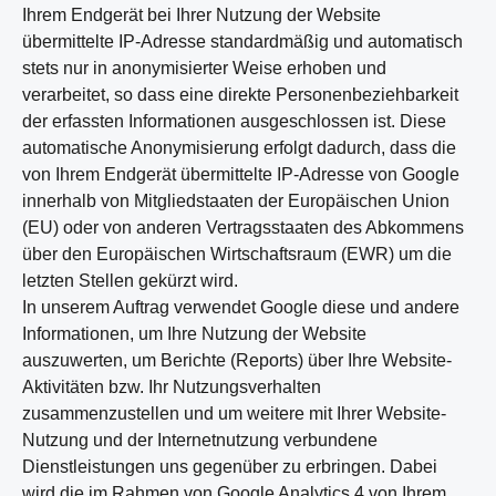
Ihrem Endgerät bei Ihrer Nutzung der Website
übermittelte IP-Adresse standardmäßig und automatisch
stets nur in anonymisierter Weise erhoben und
verarbeitet, so dass eine direkte Personenbeziehbarkeit
der erfassten Informationen ausgeschlossen ist. Diese
automatische Anonymisierung erfolgt dadurch, dass die
von Ihrem Endgerät übermittelte IP-Adresse von Google
innerhalb von Mitgliedstaaten der Europäischen Union
(EU) oder von anderen Vertragsstaaten des Abkommens
über den Europäischen Wirtschaftsraum (EWR) um die
letzten Stellen gekürzt wird.
In unserem Auftrag verwendet Google diese und andere
Informationen, um Ihre Nutzung der Website
auszuwerten, um Berichte (Reports) über Ihre Website-
Aktivitäten bzw. Ihr Nutzungsverhalten
zusammenzustellen und um weitere mit Ihrer Website-
Nutzung und der Internetnutzung verbundene
Dienstleistungen uns gegenüber zu erbringen. Dabei
wird die im Rahmen von Google Analytics 4 von Ihrem