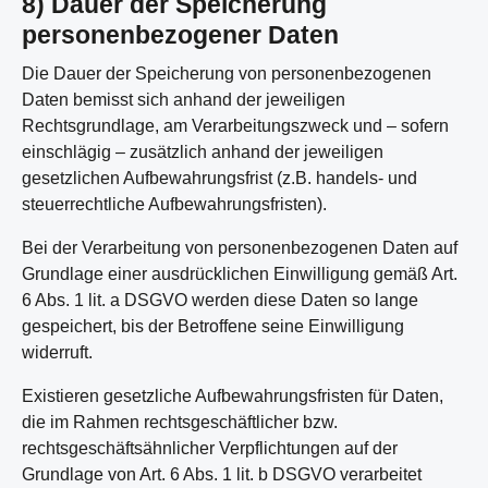
8) Dauer der Speicherung
personenbezogener Daten
Die Dauer der Speicherung von personenbezogenen
Daten bemisst sich anhand der jeweiligen
Rechtsgrundlage, am Verarbeitungszweck und – sofern
einschlägig – zusätzlich anhand der jeweiligen
gesetzlichen Aufbewahrungsfrist (z.B. handels- und
steuerrechtliche Aufbewahrungsfristen).
Bei der Verarbeitung von personenbezogenen Daten auf
Grundlage einer ausdrücklichen Einwilligung gemäß Art.
6 Abs. 1 lit. a DSGVO werden diese Daten so lange
gespeichert, bis der Betroffene seine Einwilligung
widerruft.
Existieren gesetzliche Aufbewahrungsfristen für Daten,
die im Rahmen rechtsgeschäftlicher bzw.
rechtsgeschäftsähnlicher Verpflichtungen auf der
Grundlage von Art. 6 Abs. 1 lit. b DSGVO verarbeitet