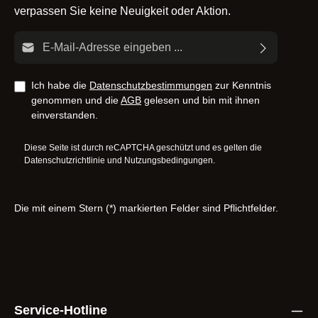
verpassen Sie keine Neuigkeit oder Aktion.
E-Mail-Adresse*
Ich habe die
Datenschutzbestimmungen
zur Kenntnis
genommen und die
AGB
gelesen und bin mit ihnen
einverstanden.
Diese Seite ist durch reCAPTCHA geschützt und es gelten die
Datenschutzrichtlinie
und
Nutzungsbedingungen
.
Die mit einem Stern (*) markierten Felder sind Pflichtfelder.
Service-Hotline