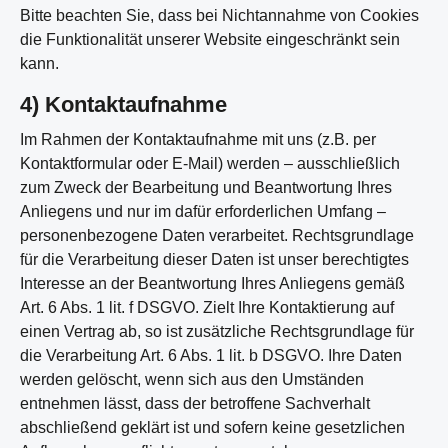
Bitte beachten Sie, dass bei Nichtannahme von Cookies
die Funktionalität unserer Website eingeschränkt sein
kann.
4) Kontaktaufnahme
Im Rahmen der Kontaktaufnahme mit uns (z.B. per
Kontaktformular oder E-Mail) werden – ausschließlich
zum Zweck der Bearbeitung und Beantwortung Ihres
Anliegens und nur im dafür erforderlichen Umfang –
personenbezogene Daten verarbeitet. Rechtsgrundlage
für die Verarbeitung dieser Daten ist unser berechtigtes
Interesse an der Beantwortung Ihres Anliegens gemäß
Art. 6 Abs. 1 lit. f DSGVO. Zielt Ihre Kontaktierung auf
einen Vertrag ab, so ist zusätzliche Rechtsgrundlage für
die Verarbeitung Art. 6 Abs. 1 lit. b DSGVO. Ihre Daten
werden gelöscht, wenn sich aus den Umständen
entnehmen lässt, dass der betroffene Sachverhalt
abschließend geklärt ist und sofern keine gesetzlichen