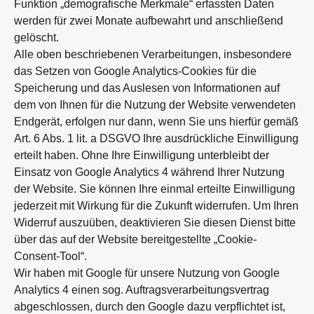
Funktion „demografische Merkmale“ erfassten Daten
werden für zwei Monate aufbewahrt und anschließend
gelöscht.
Alle oben beschriebenen Verarbeitungen, insbesondere
das Setzen von Google Analytics-Cookies für die
Speicherung und das Auslesen von Informationen auf
dem von Ihnen für die Nutzung der Website verwendeten
Endgerät, erfolgen nur dann, wenn Sie uns hierfür gemäß
Art. 6 Abs. 1 lit. a DSGVO Ihre ausdrückliche Einwilligung
erteilt haben. Ohne Ihre Einwilligung unterbleibt der
Einsatz von Google Analytics 4 während Ihrer Nutzung
der Website. Sie können Ihre einmal erteilte Einwilligung
jederzeit mit Wirkung für die Zukunft widerrufen. Um Ihren
Widerruf auszuüben, deaktivieren Sie diesen Dienst bitte
über das auf der Website bereitgestellte „Cookie-
Consent-Tool“.
Wir haben mit Google für unsere Nutzung von Google
Analytics 4 einen sog. Auftragsverarbeitungsvertrag
abgeschlossen, durch den Google dazu verpflichtet ist,