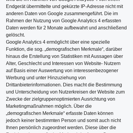
Endgerät übermittelte und gekürzte IP-Adresse nicht mit
anderen Daten von Google zusammengeführt. Die im
Rahmen der Nutzung von Google Analytics 4 erfassten
Daten werden für 2 Monate aufbewahrt und anschließend
gelöscht.
Google Analytics 4 ermöglicht über eine spezielle
Funktion, die sog. „demografischen Merkmale“, darüber
hinaus die Erstellung von Statistiken mit Aussagen über
Alter, Geschlecht und Interessen von Website- Nutzern
auf Basis einer Auswertung von interessenbezogener
Werbung und unter Hinzuziehung von
Drittanbieterinformationen. Dies macht die Bestimmung
und Unterscheidung von Nutzerkreisen der Website zum
Zwecke der zielgruppenoptimierten Ausrichtung von
Marketingmaßnahmen möglich. Über die
„demografischen Merkmale“ erfasste Daten können
jedoch keiner bestimmten Person und somit auch nicht
Ihnen persönlich zugeordnet werden. Diese über die