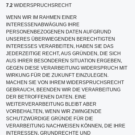
7.2
WIDERSPRUCHSRECHT
WENN WIR IM RAHMEN EINER
INTERESSENABWÄGUNG IHRE
PERSONENBEZOGENEN DATEN AUFGRUND
UNSERES ÜBERWIEGENDEN BERECHTIGTEN
INTERESSES VERARBEITEN, HABEN SIE DAS
JEDERZEITIGE RECHT, AUS GRÜNDEN, DIE SICH
AUS IHRER BESONDEREN SITUATION ERGEBEN,
GEGEN DIESE VERARBEITUNG WIDERSPRUCH MIT
WIRKUNG FÜR DIE ZUKUNFT EINZULEGEN.
MACHEN SIE VON IHREM WIDERSPRUCHSRECHT
GEBRAUCH, BEENDEN WIR DIE VERARBEITUNG
DER BETROFFENEN DATEN. EINE
WEITERVERARBEITUNG BLEIBT ABER
VORBEHALTEN, WENN WIR ZWINGENDE
SCHUTZWÜRDIGE GRÜNDE FÜR DIE
VERARBEITUNG NACHWEISEN KÖNNEN, DIE IHRE
INTERESSEN, GRUNDRECHTE UND