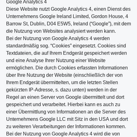
Google Analytics 4
Diese Website nutzt Google Analytics 4, einen Dienst des
Unternehmens Google Ireland Limited, Gordon House, 4
Barrow St, Dublin, D04 E5W5, Ireland (“Google”), mit dem
die Nutzung von Websites analysiert werden kann.
Bei der Nutzung von Google Analytics 4 werden
standardmäßig sog. “Cookies” eingesetzt. Cookies sind
Textdateien, die auf Ihrem Endgerät gespeichert werden
und eine Analyse Ihrer Nutzung einer Website
ermöglichen. Die durch Cookies erfassten Informationen
über Ihre Nutzung der Website (einschließlich der von
Ihrem Endgerät übermittelten, um die letzten Stellen
gekürzten IP-Adresse, s. dazu unten) werden in der
Regel an einen Server von Google übermittelt und dort
gespeichert und verarbeitet. Hierbei kann es auch zu
einer Übermittlung von Informationen an die Server des
Unternehmens Google LLC mit Sitz in den USA und dort
zu weiteren Verarbeitungen der Informationen kommen.
Bei der Nutzung von Google Analytics 4 wird die von