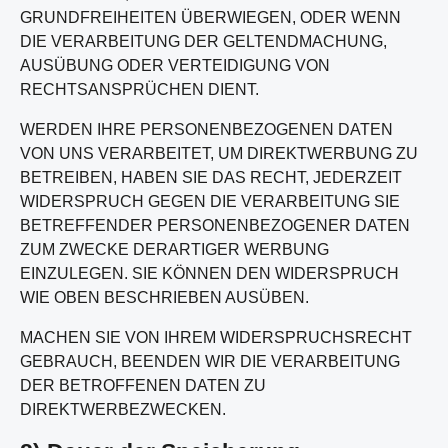
GRUNDFREIHEITEN ÜBERWIEGEN, ODER WENN
DIE VERARBEITUNG DER GELTENDMACHUNG,
AUSÜBUNG ODER VERTEIDIGUNG VON
RECHTSANSPRÜCHEN DIENT.
WERDEN IHRE PERSONENBEZOGENEN DATEN
VON UNS VERARBEITET, UM DIREKTWERBUNG ZU
BETREIBEN, HABEN SIE DAS RECHT, JEDERZEIT
WIDERSPRUCH GEGEN DIE VERARBEITUNG SIE
BETREFFENDER PERSONENBEZOGENER DATEN
ZUM ZWECKE DERARTIGER WERBUNG
EINZULEGEN. SIE KÖNNEN DEN WIDERSPRUCH
WIE OBEN BESCHRIEBEN AUSÜBEN.
MACHEN SIE VON IHREM WIDERSPRUCHSRECHT
GEBRAUCH, BEENDEN WIR DIE VERARBEITUNG
DER BETROFFENEN DATEN ZU
DIREKTWERBEZWECKEN.