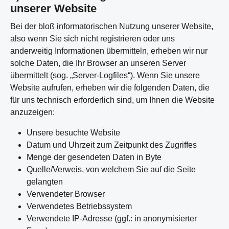
unserer Website
Bei der bloß informatorischen Nutzung unserer Website,
also wenn Sie sich nicht registrieren oder uns
anderweitig Informationen übermitteln, erheben wir nur
solche Daten, die Ihr Browser an unseren Server
übermittelt (sog. „Server-Logfiles“). Wenn Sie unsere
Website aufrufen, erheben wir die folgenden Daten, die
für uns technisch erforderlich sind, um Ihnen die Website
anzuzeigen:
Unsere besuchte Website
Datum und Uhrzeit zum Zeitpunkt des Zugriffes
Menge der gesendeten Daten in Byte
Quelle/Verweis, von welchem Sie auf die Seite
gelangten
Verwendeter Browser
Verwendetes Betriebssystem
Verwendete IP-Adresse (ggf.: in anonymisierter