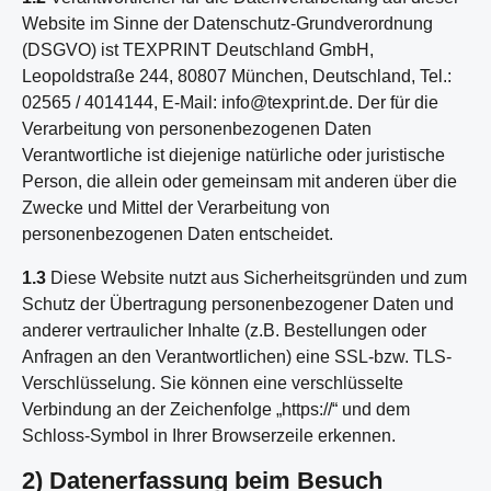
Website im Sinne der Datenschutz-Grundverordnung
(DSGVO) ist TEXPRINT Deutschland GmbH,
Leopoldstraße 244, 80807 München, Deutschland, Tel.:
02565 / 4014144, E-Mail: info@texprint.de. Der für die
Verarbeitung von personenbezogenen Daten
Verantwortliche ist diejenige natürliche oder juristische
Person, die allein oder gemeinsam mit anderen über die
Zwecke und Mittel der Verarbeitung von
personenbezogenen Daten entscheidet.
1.3
Diese Website nutzt aus Sicherheitsgründen und zum
Schutz der Übertragung personenbezogener Daten und
anderer vertraulicher Inhalte (z.B. Bestellungen oder
Anfragen an den Verantwortlichen) eine SSL-bzw. TLS-
Verschlüsselung. Sie können eine verschlüsselte
Verbindung an der Zeichenfolge „https://“ und dem
Schloss-Symbol in Ihrer Browserzeile erkennen.
2) Datenerfassung beim Besuch