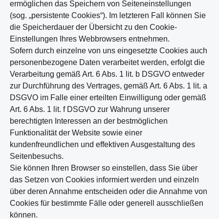
ermöglichen das Speichern von Seiteneinstellungen
(sog. „persistente Cookies“). Im letzteren Fall können Sie
die Speicherdauer der Übersicht zu den Cookie-
Einstellungen Ihres Webbrowsers entnehmen.
Sofern durch einzelne von uns eingesetzte Cookies auch
personenbezogene Daten verarbeitet werden, erfolgt die
Verarbeitung gemäß Art. 6 Abs. 1 lit. b DSGVO entweder
zur Durchführung des Vertrages, gemäß Art. 6 Abs. 1 lit. a
DSGVO im Falle einer erteilten Einwilligung oder gemäß
Art. 6 Abs. 1 lit. f DSGVO zur Wahrung unserer
berechtigten Interessen an der bestmöglichen
Funktionalität der Website sowie einer
kundenfreundlichen und effektiven Ausgestaltung des
Seitenbesuchs.
Sie können Ihren Browser so einstellen, dass Sie über
das Setzen von Cookies informiert werden und einzeln
über deren Annahme entscheiden oder die Annahme von
Cookies für bestimmte Fälle oder generell ausschließen
können.