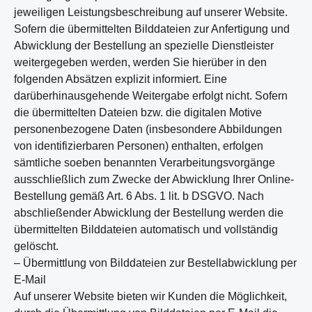
jeweiligen Leistungsbeschreibung auf unserer Website.
Sofern die übermittelten Bilddateien zur Anfertigung und
Abwicklung der Bestellung an spezielle Dienstleister
weitergegeben werden, werden Sie hierüber in den
folgenden Absätzen explizit informiert. Eine
darüberhinausgehende Weitergabe erfolgt nicht. Sofern
die übermittelten Dateien bzw. die digitalen Motive
personenbezogene Daten (insbesondere Abbildungen
von identifizierbaren Personen) enthalten, erfolgen
sämtliche soeben benannten Verarbeitungsvorgänge
ausschließlich zum Zwecke der Abwicklung Ihrer Online-
Bestellung gemäß Art. 6 Abs. 1 lit. b DSGVO. Nach
abschließender Abwicklung der Bestellung werden die
übermittelten Bilddateien automatisch und vollständig
gelöscht.
– Übermittlung von Bilddateien zur Bestellabwicklung per
E-Mail
Auf unserer Website bieten wir Kunden die Möglichkeit,