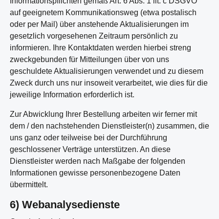
Informationspflichten gemäß Art. 6 Abs. 1 lit. c DSGVO
auf geeignetem Kommunikationsweg (etwa postalisch
oder per Mail) über anstehende Aktualisierungen im
gesetzlich vorgesehenen Zeitraum persönlich zu
informieren. Ihre Kontaktdaten werden hierbei streng
zweckgebunden für Mitteilungen über von uns
geschuldete Aktualisierungen verwendet und zu diesem
Zweck durch uns nur insoweit verarbeitet, wie dies für die
jeweilige Information erforderlich ist.
Zur Abwicklung Ihrer Bestellung arbeiten wir ferner mit
dem / den nachstehenden Dienstleister(n) zusammen, die
uns ganz oder teilweise bei der Durchführung
geschlossener Verträge unterstützen. An diese
Dienstleister werden nach Maßgabe der folgenden
Informationen gewisse personenbezogene Daten
übermittelt.
6) Webanalysedienste