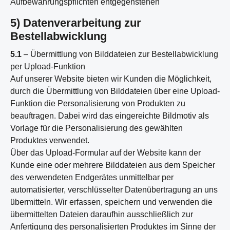
Aufbewahrungspflichten entgegenstehen
5) Datenverarbeitung zur
Bestellabwicklung
5.1
– Übermittlung von Bilddateien zur Bestellabwicklung
per Upload-Funktion
Auf unserer Website bieten wir Kunden die Möglichkeit,
durch die Übermittlung von Bilddateien über eine Upload-
Funktion die Personalisierung von Produkten zu
beauftragen. Dabei wird das eingereichte Bildmotiv als
Vorlage für die Personalisierung des gewählten
Produktes verwendet.
Über das Upload-Formular auf der Website kann der
Kunde eine oder mehrere Bilddateien aus dem Speicher
des verwendeten Endgerätes unmittelbar per
automatisierter, verschlüsselter Datenübertragung an uns
übermitteln. Wir erfassen, speichern und verwenden die
übermittelten Dateien daraufhin ausschließlich zur
Anfertigung des personalisierten Produktes im Sinne der