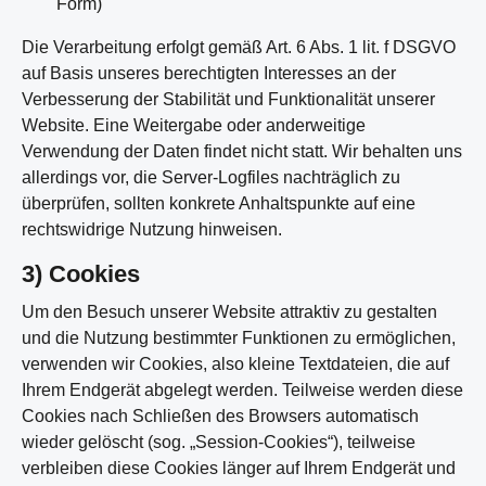
Form)
Die Verarbeitung erfolgt gemäß Art. 6 Abs. 1 lit. f DSGVO
auf Basis unseres berechtigten Interesses an der
Verbesserung der Stabilität und Funktionalität unserer
Website. Eine Weitergabe oder anderweitige
Verwendung der Daten findet nicht statt. Wir behalten uns
allerdings vor, die Server-Logfiles nachträglich zu
überprüfen, sollten konkrete Anhaltspunkte auf eine
rechtswidrige Nutzung hinweisen.
3) Cookies
Um den Besuch unserer Website attraktiv zu gestalten
und die Nutzung bestimmter Funktionen zu ermöglichen,
verwenden wir Cookies, also kleine Textdateien, die auf
Ihrem Endgerät abgelegt werden. Teilweise werden diese
Cookies nach Schließen des Browsers automatisch
wieder gelöscht (sog. „Session-Cookies“), teilweise
verbleiben diese Cookies länger auf Ihrem Endgerät und