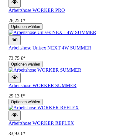
Arbeitshose WORKER PRO
26,25 €*
Optionen wählen
Arbeitshose Unisex NEXT 4W SUMMER
73,75 €*
Optionen wählen
Arbeitshose WORKER SUMMER
29,13 €*
Optionen wählen
Arbeitshose WORKER REFLEX
33,93 €*