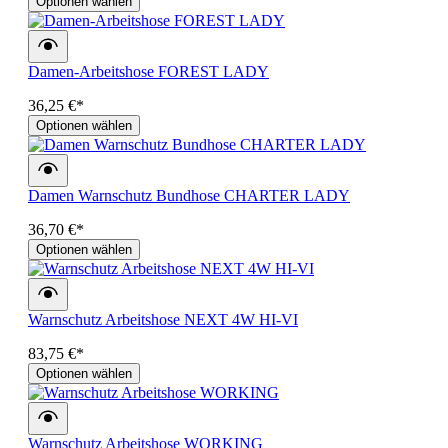
Optionen wählen
Damen-Arbeitshose FOREST LADY
36,25 €*
Optionen wählen
Damen Warnschutz Bundhose CHARTER LADY
36,70 €*
Optionen wählen
Warnschutz Arbeitshose NEXT 4W HI-VI
83,75 €*
Optionen wählen
Warnschutz Arbeitshose WORKING