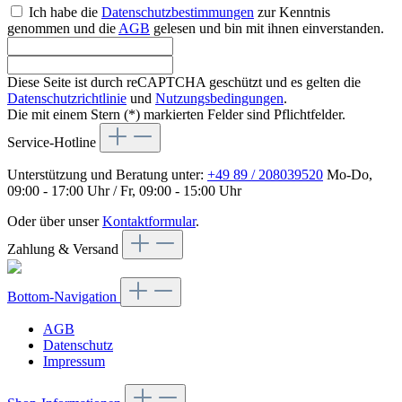
Ich habe die
Datenschutzbestimmungen
zur Kenntnis
genommen und die
AGB
gelesen und bin mit ihnen einverstanden.
Diese Seite ist durch reCAPTCHA geschützt und es gelten die
Datenschutzrichtlinie
und
Nutzungsbedingungen
.
Die mit einem Stern (*) markierten Felder sind Pflichtfelder.
Service-Hotline
Unterstützung und Beratung unter:
+49 89 / 208039520
Mo-Do,
09:00 - 17:00 Uhr / Fr, 09:00 - 15:00 Uhr
Oder über unser
Kontaktformular
.
Zahlung & Versand
Bottom-Navigation
AGB
Datenschutz
Impressum