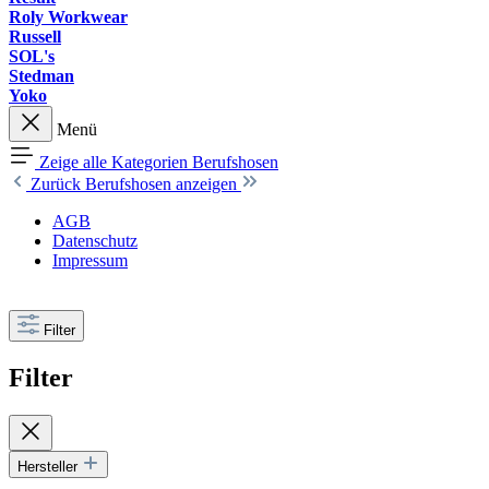
Roly Workwear
Russell
SOL's
Stedman
Yoko
Menü
Zeige alle Kategorien
Berufshosen
Zurück
Berufshosen anzeigen
AGB
Datenschutz
Impressum
Filter
Filter
Hersteller