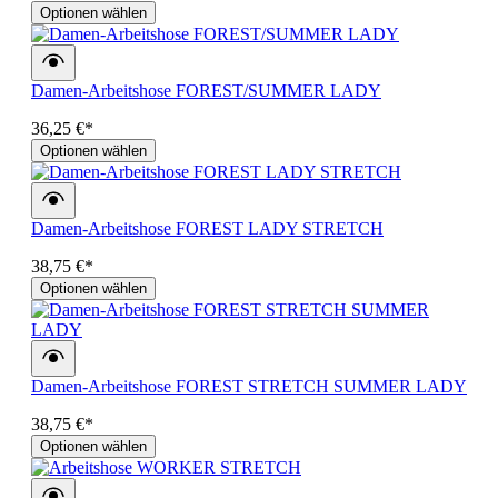
Optionen wählen
Damen-Arbeitshose FOREST/SUMMER LADY
36,25 €*
Optionen wählen
Damen-Arbeitshose FOREST LADY STRETCH
38,75 €*
Optionen wählen
Damen-Arbeitshose FOREST STRETCH SUMMER LADY
38,75 €*
Optionen wählen