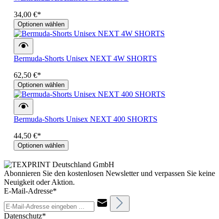
34,00 €*
Optionen wählen
Bermuda-Shorts Unisex NEXT 4W SHORTS
62,50 €*
Optionen wählen
Bermuda-Shorts Unisex NEXT 400 SHORTS
44,50 €*
Optionen wählen
Abonnieren Sie den kostenlosen Newsletter und verpassen Sie keine
Neuigkeit oder Aktion.
E-Mail-Adresse*
Datenschutz*