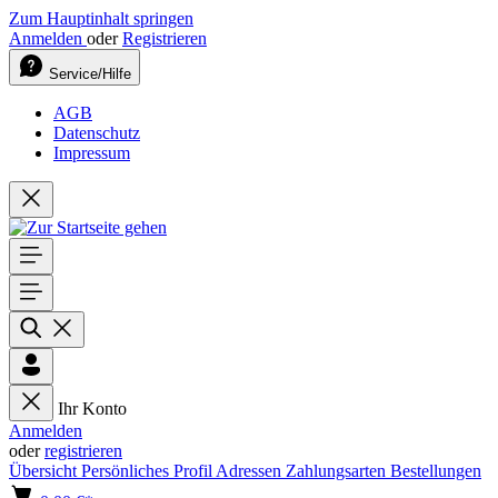
Zum Hauptinhalt springen
Anmelden
oder
Registrieren
Service/Hilfe
AGB
Datenschutz
Impressum
Ihr Konto
Anmelden
oder
registrieren
Übersicht
Persönliches Profil
Adressen
Zahlungsarten
Bestellungen