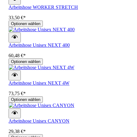
Arbeitshose WORKER STRETCH
33,50 €*
Optionen wählen
Arbeitshose Unisex NEXT 400
60,48 €*
Optionen wählen
Arbeitshose Unisex NEXT 4W
73,75 €*
Optionen wählen
Arbeitshose Unisex CANYON
29,38 €*