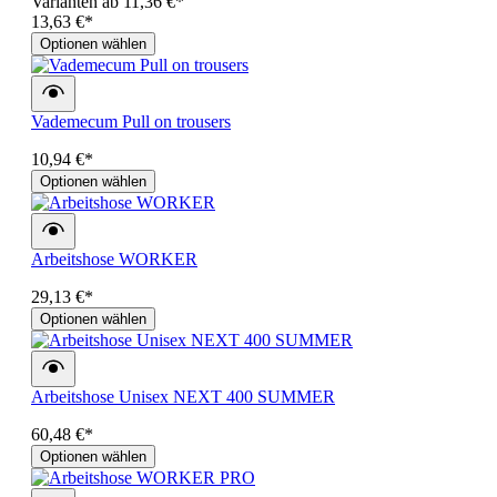
Varianten ab
11,36 €*
13,63 €*
Optionen wählen
Vademecum Pull on trousers
10,94 €*
Optionen wählen
Arbeitshose WORKER
29,13 €*
Optionen wählen
Arbeitshose Unisex NEXT 400 SUMMER
60,48 €*
Optionen wählen