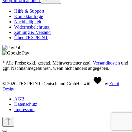
Shop-Informationen
Hilfe & Support
Kontaktanfrage
Nachhaltigkeit
Widerrusbelehrung
Zahlung & Versand
Über TEXPRINT
* Alle Preise exkl. gesetzl. Mehrwertsteuer zzgl.
Versandkosten
und
ggf. Nachnahmegebühren, wenn nicht anders angegeben.
© 2026 TEXPRINT Deutschland GmbH - with
by
Zenit
Design
AGB
Datenschutz
Impressum