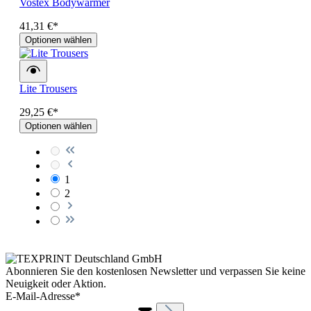
Vostex Bodywarmer
41,31 €*
Optionen wählen
Lite Trousers
29,25 €*
Optionen wählen
1
2
Abonnieren Sie den kostenlosen Newsletter und verpassen Sie keine
Neuigkeit oder Aktion.
E-Mail-Adresse*