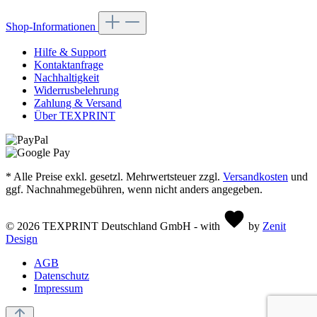
Shop-Informationen
Hilfe & Support
Kontaktanfrage
Nachhaltigkeit
Widerrusbelehrung
Zahlung & Versand
Über TEXPRINT
* Alle Preise exkl. gesetzl. Mehrwertsteuer zzgl.
Versandkosten
und
ggf. Nachnahmegebühren, wenn nicht anders angegeben.
© 2026 TEXPRINT Deutschland GmbH - with
by
Zenit
Design
AGB
Datenschutz
Impressum