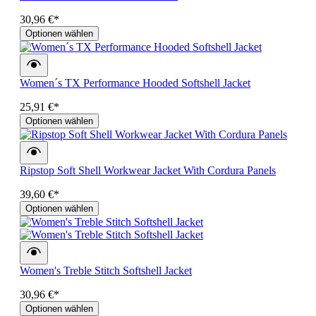
30,96 €*
Optionen wählen
Women´s TX Performance Hooded Softshell Jacket
25,91 €*
Optionen wählen
Ripstop Soft Shell Workwear Jacket With Cordura Panels
39,60 €*
Optionen wählen
Women's Treble Stitch Softshell Jacket
30,96 €*
Optionen wählen