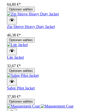
64,80 €*
Optionen wählen
Zip Sleeve Heavy Duty Jacket
46,38 €*
Optionen wählen
Lite Jacket
32,67 €*
Optionen wählen
Sabre Pilot Jacket
37,80 €*
Optionen wählen