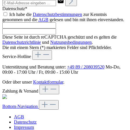
Datenschutz*
Ich habe die
Datenschutzbestimmungen
zur Kenntnis
genommen und die
AGB
gelesen und bin mit ihnen einverstanden.
Diese Seite ist durch reCAPTCHA geschützt und es gelten die
Datenschutzrichtlinie
und
Nutzungsbedingungen
.
Die mit einem Stern (*) markierten Felder sind Pflichtfelder.
Service-Hotline
Unterstützung und Beratung unter:
+49 89 / 208039520
Mo-Do,
09:00 - 17:00 Uhr / Fr, 09:00 - 15:00 Uhr
Oder über unser
Kontaktformular
.
Zahlung & Versand
Bottom-Navigation
AGB
Datenschutz
Impressum