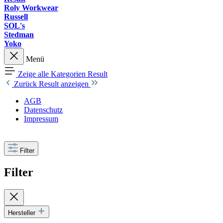
Roly Workwear
Russell
SOL's
Stedman
Yoko
Menü
Zeige alle Kategorien
Result
Zurück
Result anzeigen
AGB
Datenschutz
Impressum
Filter
Filter
Hersteller