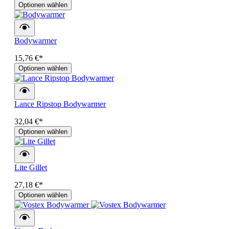
Optionen wählen
Bodywarmer
15,76 €*
Optionen wählen
Lance Ripstop Bodywarmer
32,04 €*
Optionen wählen
Lite Gillet
27,18 €*
Optionen wählen