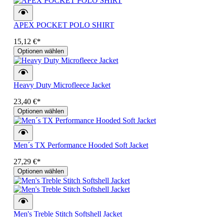
APEX POCKET POLO SHIRT
15,12 €*
Optionen wählen
Heavy Duty Microfleece Jacket
23,40 €*
Optionen wählen
Men´s TX Performance Hooded Soft Jacket
27,29 €*
Optionen wählen
Men's Treble Stitch Softshell Jacket