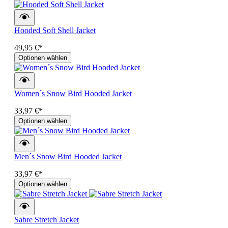
Hooded Soft Shell Jacket
49,95 €*
Optionen wählen
Women´s Snow Bird Hooded Jacket
33,97 €*
Optionen wählen
Men´s Snow Bird Hooded Jacket
33,97 €*
Optionen wählen
Sabre Stretch Jacket