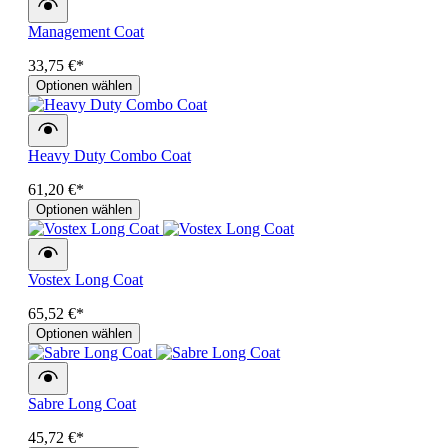
Management Coat
33,75 €*
Optionen wählen
Heavy Duty Combo Coat
61,20 €*
Optionen wählen
Vostex Long Coat
65,52 €*
Optionen wählen
Sabre Long Coat
45,72 €*