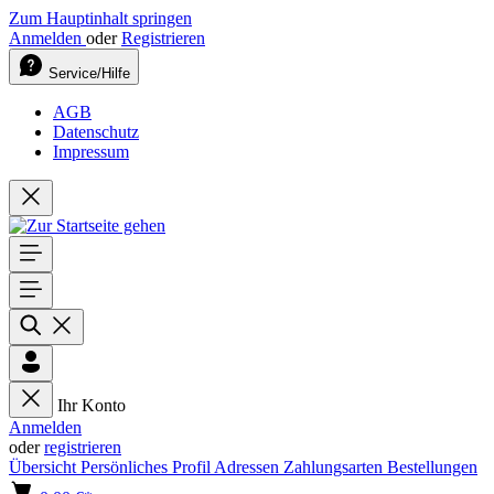
Zum Hauptinhalt springen
Anmelden
oder
Registrieren
Service/Hilfe
AGB
Datenschutz
Impressum
Ihr Konto
Anmelden
oder
registrieren
Übersicht
Persönliches Profil
Adressen
Zahlungsarten
Bestellungen