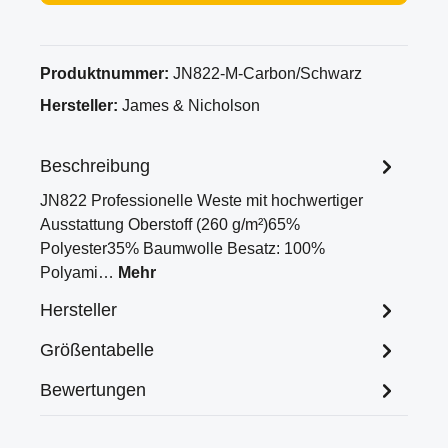
Produktnummer:
JN822-M-Carbon/Schwarz
Hersteller:
James & Nicholson
Beschreibung
JN822 Professionelle Weste mit hochwertiger
Ausstattung Oberstoff (260 g/m²)65%
Polyester35% Baumwolle Besatz: 100%
Polyami…
Mehr
Hersteller
Größentabelle
Bewertungen