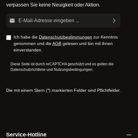
verpassen Sie keine Neuigkeit oder Aktion.
E-Mail-Adresse*
Ich habe die
Datenschutzbestimmungen
zur Kenntnis
genommen und die
AGB
gelesen und bin mit ihnen
einverstanden.
Diese Seite ist durch reCAPTCHA geschützt und es gelten die
Datenschutzrichtlinie
und
Nutzungsbedingungen
.
Die mit einem Stern (*) markierten Felder sind Pflichtfelder.
Service-Hotline