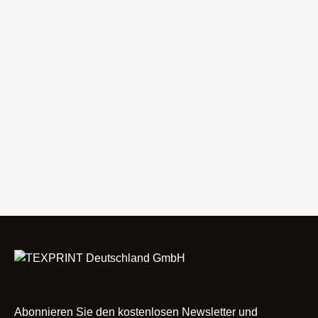
Abonnieren Sie den kostenlosen Newsletter und