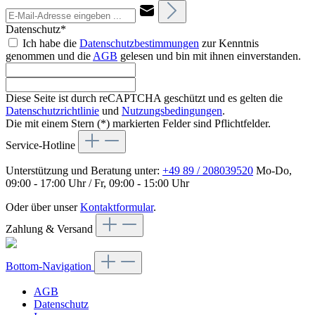
Datenschutz*
Ich habe die
Datenschutzbestimmungen
zur Kenntnis
genommen und die
AGB
gelesen und bin mit ihnen einverstanden.
Diese Seite ist durch reCAPTCHA geschützt und es gelten die
Datenschutzrichtlinie
und
Nutzungsbedingungen
.
Die mit einem Stern (*) markierten Felder sind Pflichtfelder.
Service-Hotline
Unterstützung und Beratung unter:
+49 89 / 208039520
Mo-Do,
09:00 - 17:00 Uhr / Fr, 09:00 - 15:00 Uhr
Oder über unser
Kontaktformular
.
Zahlung & Versand
Bottom-Navigation
AGB
Datenschutz