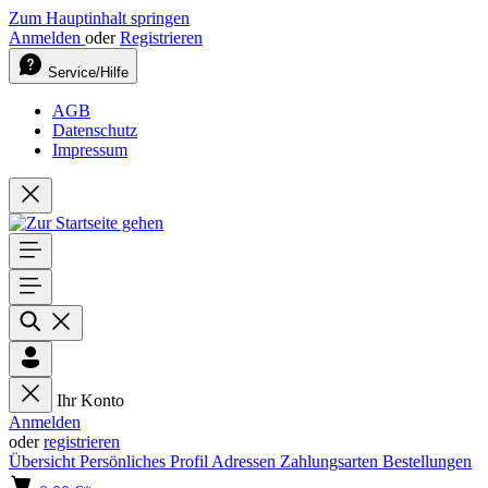
Zum Hauptinhalt springen
Anmelden
oder
Registrieren
Service/Hilfe
AGB
Datenschutz
Impressum
Ihr Konto
Anmelden
oder
registrieren
Übersicht
Persönliches Profil
Adressen
Zahlungsarten
Bestellungen