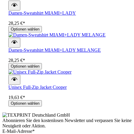
Damen-Sweatshirt MIAMI+LADY
28,25 €*
Optionen wählen
Damen-Sweatshirt MIAMI+LADY MELANGE
28,25 €*
Optionen wählen
Unisex Full-Zip Jacket Cooper
19,63 €*
Optionen wählen
Abonnieren Sie den kostenlosen Newsletter und verpassen Sie keine
Neuigkeit oder Aktion.
E-Mail-Adresse*