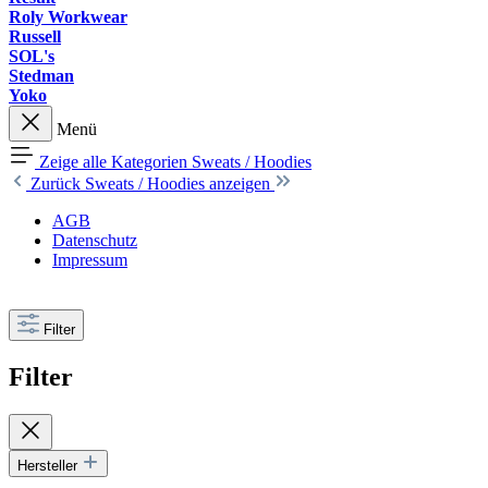
Roly Workwear
Russell
SOL's
Stedman
Yoko
Menü
Zeige alle Kategorien
Sweats / Hoodies
Zurück
Sweats / Hoodies anzeigen
AGB
Datenschutz
Impressum
Filter
Filter
Hersteller