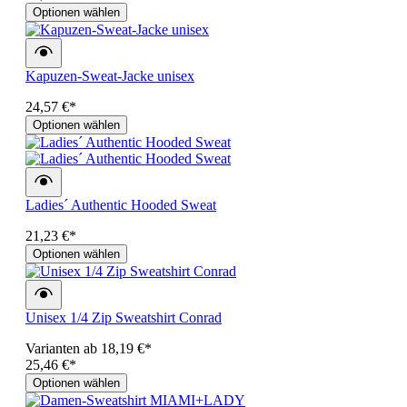
Optionen wählen
Kapuzen-Sweat-Jacke unisex
24,57 €*
Optionen wählen
Ladies´ Authentic Hooded Sweat
21,23 €*
Optionen wählen
Unisex 1/4 Zip Sweatshirt Conrad
Varianten ab
18,19 €*
25,46 €*
Optionen wählen