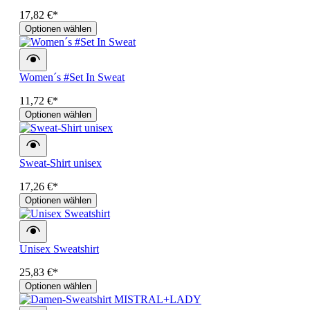
17,82 €*
Optionen wählen
Women´s #Set In Sweat
11,72 €*
Optionen wählen
Sweat-Shirt unisex
17,26 €*
Optionen wählen
Unisex Sweatshirt
25,83 €*
Optionen wählen