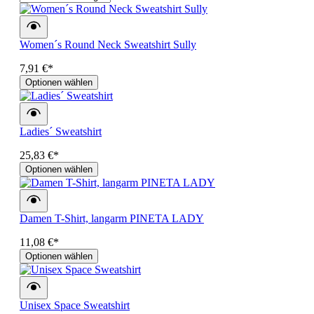
Women´s Round Neck Sweatshirt Sully
7,91 €*
Optionen wählen
Ladies´ Sweatshirt
25,83 €*
Optionen wählen
Damen T-Shirt, langarm PINETA LADY
11,08 €*
Optionen wählen
Unisex Space Sweatshirt