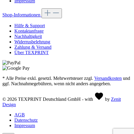
Impressum
Shop-Informationen
Hilfe & Support
Kontaktanfrage
Nachhaltigkeit
Widerrusbelehrung
Zahlung & Versand
Über TEXPRINT
* Alle Preise exkl. gesetzl. Mehrwertsteuer zzgl.
Versandkosten
und
ggf. Nachnahmegebühren, wenn nicht anders angegeben.
© 2026 TEXPRINT Deutschland GmbH - with
by
Zenit
Design
AGB
Datenschutz
Impressum