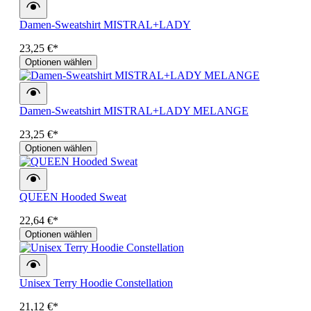
Damen-Sweatshirt MISTRAL+LADY
23,25 €*
Optionen wählen
Damen-Sweatshirt MISTRAL+LADY MELANGE
23,25 €*
Optionen wählen
QUEEN Hooded Sweat
22,64 €*
Optionen wählen
Unisex Terry Hoodie Constellation
21,12 €*