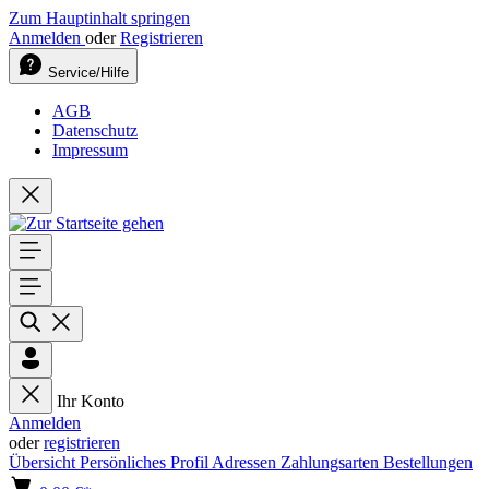
Zum Hauptinhalt springen
Anmelden
oder
Registrieren
Service/Hilfe
AGB
Datenschutz
Impressum
Ihr Konto
Anmelden
oder
registrieren
Übersicht
Persönliches Profil
Adressen
Zahlungsarten
Bestellungen