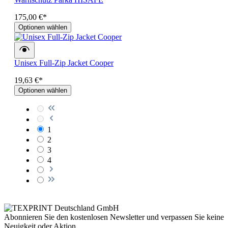
175,00 €*
Optionen wählen
Unisex Full-Zip Jacket Cooper
19,63 €*
Optionen wählen
1
2
3
4
Abonnieren Sie den kostenlosen Newsletter und verpassen Sie keine
Neuigkeit oder Aktion.