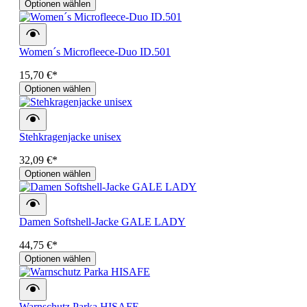
Optionen wählen
Women´s Microfleece-Duo ID.501
15,70 €*
Optionen wählen
Stehkragenjacke unisex
32,09 €*
Optionen wählen
Damen Softshell-Jacke GALE LADY
44,75 €*
Optionen wählen
Warnschutz Parka HISAFE