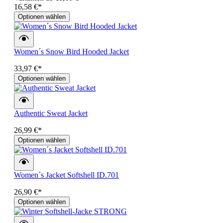
16,58 €*
Optionen wählen
Women´s Snow Bird Hooded Jacket
33,97 €*
Optionen wählen
Authentic Sweat Jacket
26,99 €*
Optionen wählen
Women´s Jacket Softshell ID.701
26,90 €*
Optionen wählen