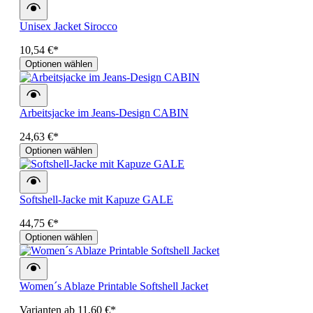
Unisex Jacket Sirocco
10,54 €*
Optionen wählen
Arbeitsjacke im Jeans-Design CABIN
24,63 €*
Optionen wählen
Softshell-Jacke mit Kapuze GALE
44,75 €*
Optionen wählen
Women´s Ablaze Printable Softshell Jacket
Varianten ab
11,60 €*