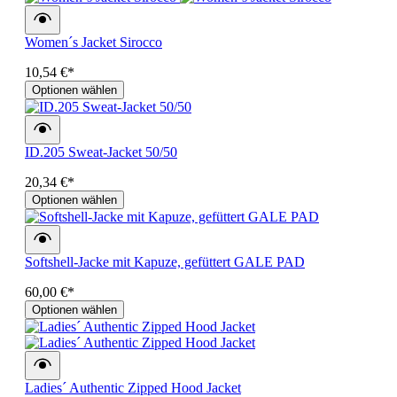
Women´s Jacket Sirocco
10,54 €*
Optionen wählen
ID.205 Sweat-Jacket 50/50
20,34 €*
Optionen wählen
Softshell-Jacke mit Kapuze, gefüttert GALE PAD
60,00 €*
Optionen wählen
Ladies´ Authentic Zipped Hood Jacket