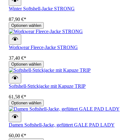
Winter Softshell-Jacke STRONG
87,90 €*
Optionen wählen
Workwear Fleece-Jacke STRONG
37,40 €*
Optionen wählen
Softshell-Strickjacke mit Kapuze TRIP
61,58 €*
Optionen wählen
Damen Softshell-Jacke, gefüttert GALE PAD LADY
60,00 €*