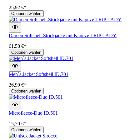
25,92 €*
Optionen wählen
Damen Softshell-Strickjacke mit Kapuze TRIP LADY
61,58 €*
Optionen wählen
Men´s Jacket Softshell ID.701
26,90 €*
Optionen wählen
Microfleece-Duo ID.501
15,70 €*
Optionen wählen