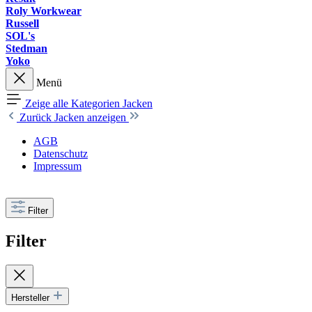
Roly Workwear
Russell
SOL's
Stedman
Yoko
Menü
Zeige alle Kategorien
Jacken
Zurück
Jacken anzeigen
AGB
Datenschutz
Impressum
Filter
Filter
Hersteller