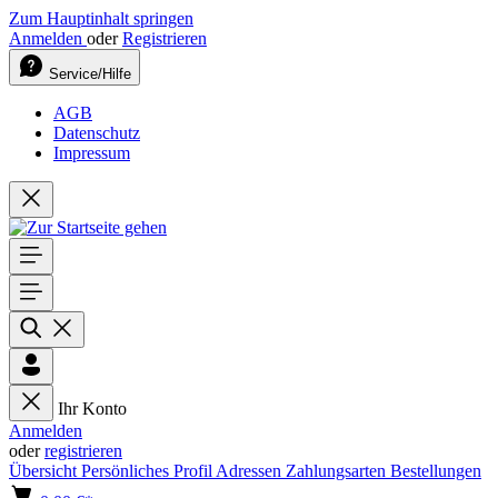
Zum Hauptinhalt springen
Anmelden
oder
Registrieren
Service/Hilfe
AGB
Datenschutz
Impressum
Ihr Konto
Anmelden
oder
registrieren
Übersicht
Persönliches Profil
Adressen
Zahlungsarten
Bestellungen