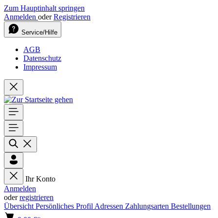
Zum Hauptinhalt springen
Anmelden
oder
Registrieren
Service/Hilfe
AGB
Datenschutz
Impressum
Ihr Konto
Anmelden
oder
registrieren
Übersicht
Persönliches Profil
Adressen
Zahlungsarten
Bestellungen