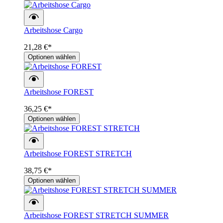
Arbeitshose Cargo
21,28 €*
Optionen wählen
Arbeitshose FOREST
36,25 €*
Optionen wählen
Arbeitshose FOREST STRETCH
38,75 €*
Optionen wählen
Arbeitshose FOREST STRETCH SUMMER