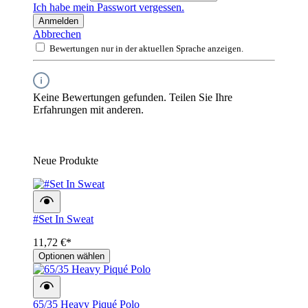
Ich habe mein Passwort vergessen.
Anmelden
Abbrechen
Bewertungen nur in der aktuellen Sprache anzeigen.
Keine Bewertungen gefunden. Teilen Sie Ihre
Erfahrungen mit anderen.
Neue Produkte
#Set In Sweat
11,72 €*
Optionen wählen
65/35 Heavy Piqué Polo