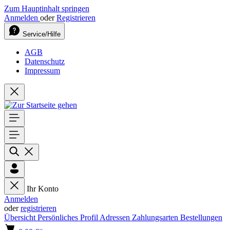
Zum Hauptinhalt springen
Anmelden
oder
Registrieren
Service/Hilfe
AGB
Datenschutz
Impressum
Ihr Konto
Anmelden
oder
registrieren
Übersicht
Persönliches Profil
Adressen
Zahlungsarten
Bestellungen