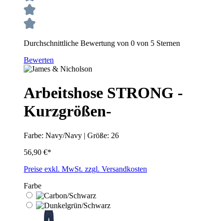
Durchschnittliche Bewertung von 0 von 5 Sternen
Bewerten
Arbeitshose STRONG -
Kurzgrößen-
Farbe:
Navy/Navy
|
Größe:
26
56,90 €*
Preise exkl. MwSt. zzgl. Versandkosten
Farbe