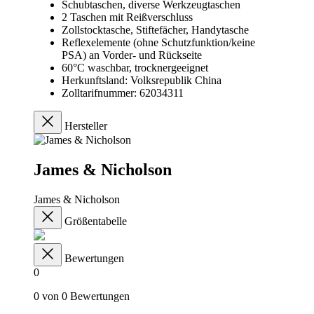
Schubtaschen, diverse Werkzeugtaschen
2 Taschen mit Reißverschluss
Zollstocktasche, Stiftefächer, Handytasche
Reflexelemente (ohne Schutzfunktion/keine
PSA) an Vorder- und Rückseite
60°C waschbar, trocknergeeignet
Herkunftsland: Volksrepublik China
Zolltarifnummer: 62034311
Hersteller
James & Nicholson
James & Nicholson
Größentabelle
Bewertungen
0
0 von 0 Bewertungen