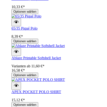
10,33 €*
Optionen wählen
65/35 Piqué Polo
8,39 €*
Optionen wählen
Ablaze Printable Softshell Jacket
Varianten ab
11,60 €*
16,58 €*
Optionen wählen
APEX POCKET POLO SHIRT
15,12 €*
Optionen wählen