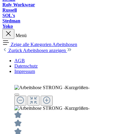
Roly Workwear
Russell
SOL's
Stedman
Yoko
Menü
Zeige alle Kategorien
Arbeitshosen
Zurück
Arbeitshosen anzeigen
AGB
Datenschutz
Impressum