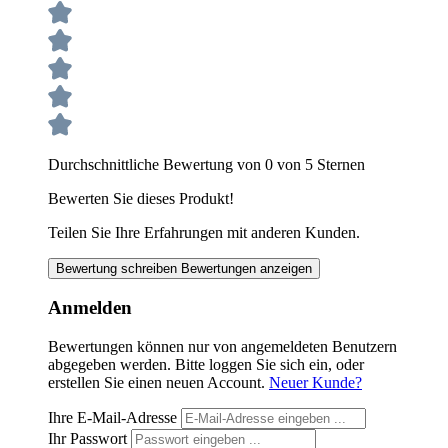
Durchschnittliche Bewertung von 0 von 5 Sternen
Bewerten Sie dieses Produkt!
Teilen Sie Ihre Erfahrungen mit anderen Kunden.
Bewertung schreiben
Bewertungen anzeigen
Anmelden
Bewertungen können nur von angemeldeten Benutzern
abgegeben werden. Bitte loggen Sie sich ein, oder
erstellen Sie einen neuen Account.
Neuer Kunde?
Ihre E-Mail-Adresse
Ihr Passwort