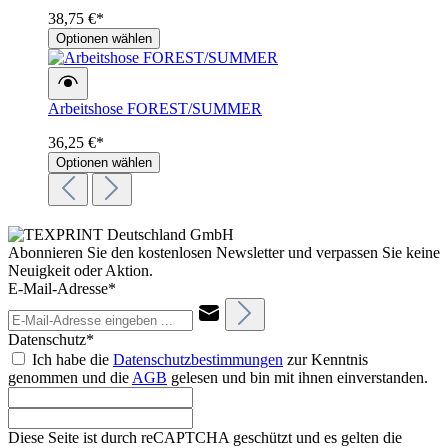
38,75 €*
Optionen wählen
Arbeitshose FOREST/SUMMER
36,25 €*
Optionen wählen
Abonnieren Sie den kostenlosen Newsletter und verpassen Sie keine
Neuigkeit oder Aktion.
E-Mail-Adresse*
Datenschutz*
Ich habe die
Datenschutzbestimmungen
zur Kenntnis
genommen und die
AGB
gelesen und bin mit ihnen einverstanden.
Diese Seite ist durch reCAPTCHA geschützt und es gelten die