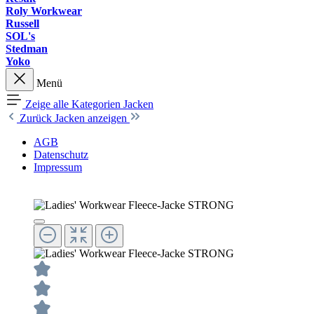
Roly Workwear
Russell
SOL's
Stedman
Yoko
Menü
Zeige alle Kategorien
Jacken
Zurück
Jacken anzeigen
AGB
Datenschutz
Impressum