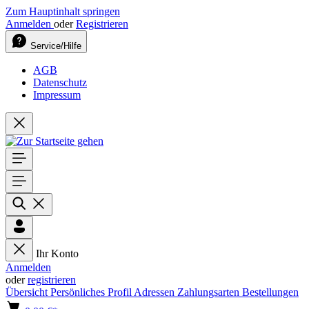
Zum Hauptinhalt springen
Anmelden
oder
Registrieren
Service/Hilfe
AGB
Datenschutz
Impressum
Ihr Konto
Anmelden
oder
registrieren
Übersicht
Persönliches Profil
Adressen
Zahlungsarten
Bestellungen